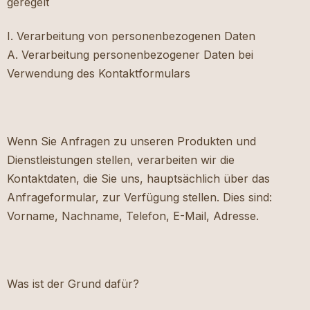
geregelt
I. Verarbeitung von personenbezogenen Daten
A. Verarbeitung personenbezogener Daten bei
Verwendung des Kontaktformulars
Wenn Sie Anfragen zu unseren Produkten und
Dienstleistungen stellen, verarbeiten wir die
Kontaktdaten, die Sie uns, hauptsächlich über das
Anfrageformular, zur Verfügung stellen. Dies sind:
Vorname, Nachname, Telefon, E-Mail, Adresse.
Was ist der Grund dafür?