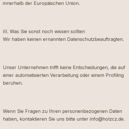
innerhalb der Europäischen Union.
III. Was Sie sonst noch wissen sollten
Wir haben keinen ernannten Datenschutzbeauftragten.
Unser Unternehmen trifft keine Entscheidungen, die auf
einer automatisierten Verarbeitung oder einem Profiling
beruhen.
Wenn Sie Fragen zu Ihren personenbezogenen Daten
haben, kontaktieren Sie uns bitte unter info@holzcz.de.