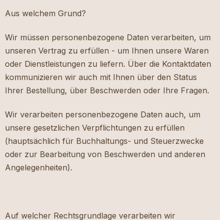
Aus welchem Grund?
Wir müssen personenbezogene Daten verarbeiten, um
unseren Vertrag zu erfüllen - um Ihnen unsere Waren
oder Dienstleistungen zu liefern. Über die Kontaktdaten
kommunizieren wir auch mit Ihnen über den Status
Ihrer Bestellung, über Beschwerden oder Ihre Fragen.
Wir verarbeiten personenbezogene Daten auch, um
unsere gesetzlichen Verpflichtungen zu erfüllen
(hauptsächlich für Buchhaltungs- und Steuerzwecke
oder zur Bearbeitung von Beschwerden und anderen
Angelegenheiten).
Auf welcher Rechtsgrundlage verarbeiten wir