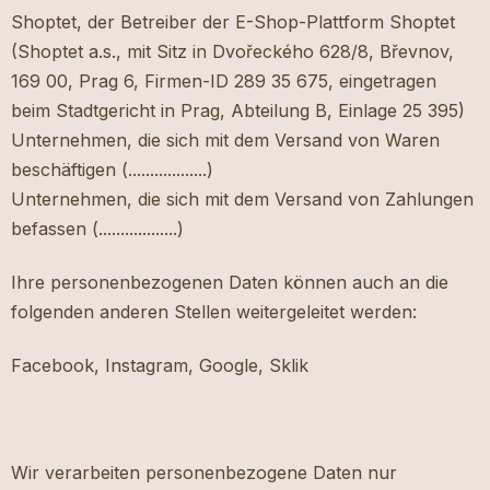
Shoptet, der Betreiber der E-Shop-Plattform Shoptet
(Shoptet a.s., mit Sitz in Dvořeckého 628/8, Břevnov,
169 00, Prag 6, Firmen-ID 289 35 675, eingetragen
beim Stadtgericht in Prag, Abteilung B, Einlage 25 395)
Unternehmen, die sich mit dem Versand von Waren
beschäftigen (..................)
Unternehmen, die sich mit dem Versand von Zahlungen
befassen (..................)
Ihre personenbezogenen Daten können auch an die
folgenden anderen Stellen weitergeleitet werden:
Facebook, Instagram, Google, Sklik
Wir verarbeiten personenbezogene Daten nur