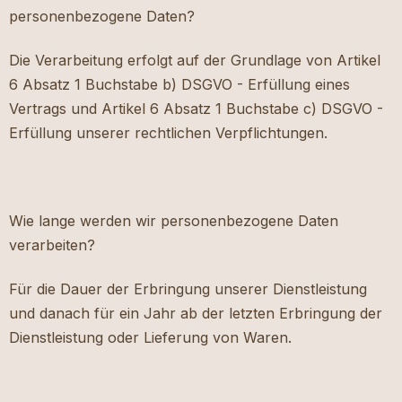
personenbezogene Daten?
Die Verarbeitung erfolgt auf der Grundlage von Artikel
6 Absatz 1 Buchstabe b) DSGVO - Erfüllung eines
Vertrags und Artikel 6 Absatz 1 Buchstabe c) DSGVO -
Erfüllung unserer rechtlichen Verpflichtungen.
Wie lange werden wir personenbezogene Daten
verarbeiten?
Für die Dauer der Erbringung unserer Dienstleistung
und danach für ein Jahr ab der letzten Erbringung der
Dienstleistung oder Lieferung von Waren.