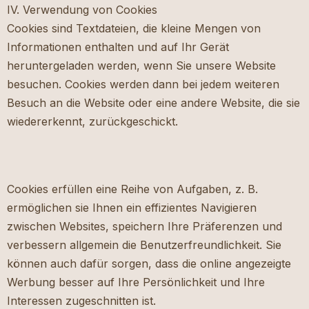
IV. Verwendung von Cookies
Cookies sind Textdateien, die kleine Mengen von
Informationen enthalten und auf Ihr Gerät
heruntergeladen werden, wenn Sie unsere Website
besuchen. Cookies werden dann bei jedem weiteren
Besuch an die Website oder eine andere Website, die sie
wiedererkennt, zurückgeschickt.
Cookies erfüllen eine Reihe von Aufgaben, z. B.
ermöglichen sie Ihnen ein effizientes Navigieren
zwischen Websites, speichern Ihre Präferenzen und
verbessern allgemein die Benutzerfreundlichkeit. Sie
können auch dafür sorgen, dass die online angezeigte
Werbung besser auf Ihre Persönlichkeit und Ihre
Interessen zugeschnitten ist.