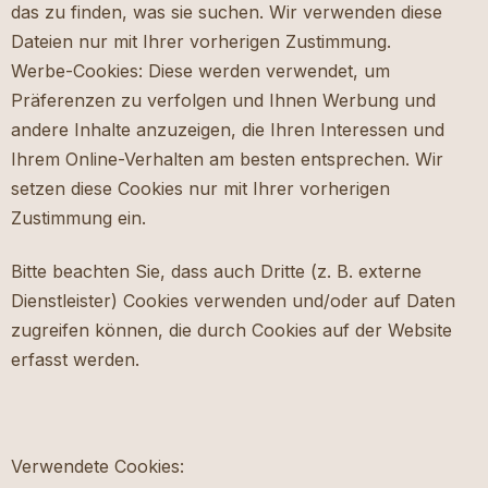
das zu finden, was sie suchen. Wir verwenden diese
Dateien nur mit Ihrer vorherigen Zustimmung.
Werbe-Cookies: Diese werden verwendet, um
Präferenzen zu verfolgen und Ihnen Werbung und
andere Inhalte anzuzeigen, die Ihren Interessen und
Ihrem Online-Verhalten am besten entsprechen. Wir
setzen diese Cookies nur mit Ihrer vorherigen
Zustimmung ein.
Bitte beachten Sie, dass auch Dritte (z. B. externe
Dienstleister) Cookies verwenden und/oder auf Daten
zugreifen können, die durch Cookies auf der Website
erfasst werden.
Verwendete Cookies: