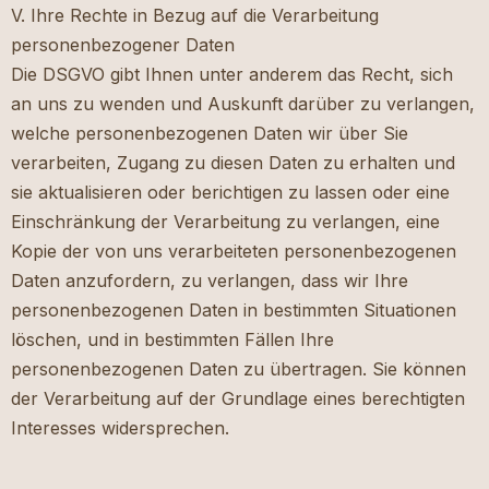
V. Ihre Rechte in Bezug auf die Verarbeitung
personenbezogener Daten
Die DSGVO gibt Ihnen unter anderem das Recht, sich
an uns zu wenden und Auskunft darüber zu verlangen,
welche personenbezogenen Daten wir über Sie
verarbeiten, Zugang zu diesen Daten zu erhalten und
sie aktualisieren oder berichtigen zu lassen oder eine
Einschränkung der Verarbeitung zu verlangen, eine
Kopie der von uns verarbeiteten personenbezogenen
Daten anzufordern, zu verlangen, dass wir Ihre
personenbezogenen Daten in bestimmten Situationen
löschen, und in bestimmten Fällen Ihre
personenbezogenen Daten zu übertragen. Sie können
der Verarbeitung auf der Grundlage eines berechtigten
Interesses widersprechen.