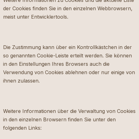
Weitere Informationen zu Cookies und die aktuelle Liste
der Cookies finden Sie in den einzelnen Webbrowsern,
meist unter Entwicklertools.
Die Zustimmung kann über ein Kontrollkästchen in der
so genannten Cookie-Leiste erteilt werden. Sie können
in den Einstellungen Ihres Browsers auch die
Verwendung von Cookies ablehnen oder nur einige von
ihnen zulassen.
Weitere Informationen über die Verwaltung von Cookies
in den einzelnen Browsern finden Sie unter den
folgenden Links: