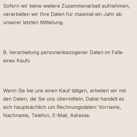
Sofern wir keine weitere Zusammenarbeit aufnehmen,
verarbeiten wir Ihre Daten für maximal ein Jahr ab
unserer letzten Mitteilung.
B. Verarbeitung personenbezogener Daten im Falle
eines Kaufs
Wenn Sie bei uns einen Kauf tätigen, arbeiten wir mit
den Daten, die Sie uns übermitteln. Dabei handelt es
sich hauptsächlich um Rechnungsdaten: Vorname,
Nachname, Telefon, E-Mail, Adresse.