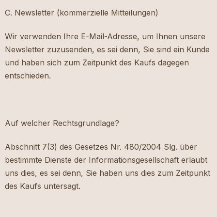
C. Newsletter (kommerzielle Mitteilungen)
Wir verwenden Ihre E-Mail-Adresse, um Ihnen unsere
Newsletter zuzusenden, es sei denn, Sie sind ein Kunde
und haben sich zum Zeitpunkt des Kaufs dagegen
entschieden.
Auf welcher Rechtsgrundlage?
Abschnitt 7(3) des Gesetzes Nr. 480/2004 Slg. über
bestimmte Dienste der Informationsgesellschaft erlaubt
uns dies, es sei denn, Sie haben uns dies zum Zeitpunkt
des Kaufs untersagt.