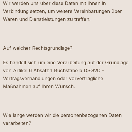
Wir werden uns über diese Daten mit Ihnen in
Verbindung setzen, um weitere Vereinbarungen über
Waren und Dienstleistungen zu treffen.
Auf welcher Rechtsgrundlage?
Es handelt sich um eine Verarbeitung auf der Grundlage
von Artikel 6 Absatz 1 Buchstabe b DSGVO -
Vertragsverhandlungen oder vorvertragliche
Maßnahmen auf Ihren Wunsch.
Wie lange werden wir die personenbezogenen Daten
verarbeiten?