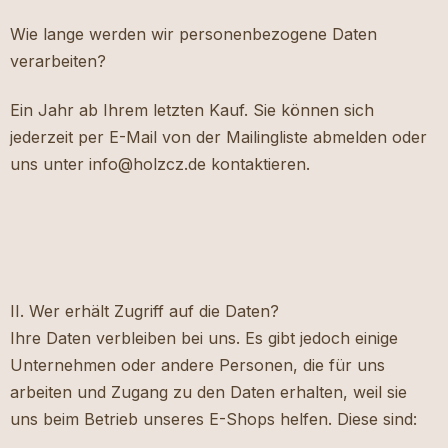
Wie lange werden wir personenbezogene Daten
verarbeiten?
Ein Jahr ab Ihrem letzten Kauf. Sie können sich
jederzeit per E-Mail von der Mailingliste abmelden oder
uns unter info@holzcz.de kontaktieren.
II. Wer erhält Zugriff auf die Daten?
Ihre Daten verbleiben bei uns. Es gibt jedoch einige
Unternehmen oder andere Personen, die für uns
arbeiten und Zugang zu den Daten erhalten, weil sie
uns beim Betrieb unseres E-Shops helfen. Diese sind: