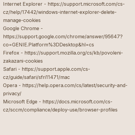
Internet Explorer - https://support.microsoft.com/cs-
cz/help/17442/windows-internet-explorer-delete-
manage-cookies
Google Chrome -
https://support.google.com/chrome/answer/95647?
co=GENIE.Platform%3DDesktop&hl=cs
Firefox - https://support.mozilla.org/cs/kb/povoleni-
zakazani-cookies
Safari - https://support.apple.com/cs-
cz/guide/safari/sfri11471/mac
Opera - https://help.opera.com/cs/latest/security-and-
privacy/
Microsoft Edge - https://docs.microsoft.com/cs-
cz/sccm/compliance/deploy-use/browser-profiles