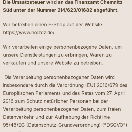
Die Umsatzsteuer wird an das Finanzamt Chemnitz
Süd unter der Nummer
214/623/01682
abgeführt.
Wir betreiben einen E-Shop auf der Website
https://www.holzcz.de/
Wir verarbeiten einige personenbezogene Daten, um
unsere Dienstleistungen zu erbringen, Waren zu
verkaufen und unsere Website zu betreiben.
Die Verarbeitung personenbezogener Daten wird
insbesondere durch die Verordnung (EU) 2016/679 des
Europäischen Parlaments und des Rates vom 27. April
2016 zum Schutz natürlicher Personen bei der
Verarbeitung personenbezogener Daten, zum freien
Datenverkehr und zur Aufhebung der Richtlinie
95/46/EG (Datenschutz-Grundverordnung) ("DSGVO")