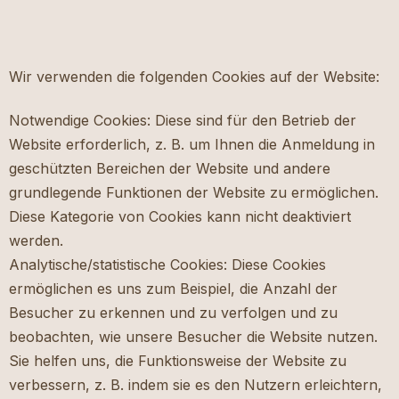
Wir verwenden die folgenden Cookies auf der Website:
Notwendige Cookies: Diese sind für den Betrieb der
Website erforderlich, z. B. um Ihnen die Anmeldung in
geschützten Bereichen der Website und andere
grundlegende Funktionen der Website zu ermöglichen.
Diese Kategorie von Cookies kann nicht deaktiviert
werden.
Analytische/statistische Cookies: Diese Cookies
ermöglichen es uns zum Beispiel, die Anzahl der
Besucher zu erkennen und zu verfolgen und zu
beobachten, wie unsere Besucher die Website nutzen.
Sie helfen uns, die Funktionsweise der Website zu
verbessern, z. B. indem sie es den Nutzern erleichtern,