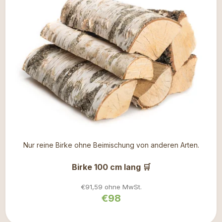
Nur reine Birke ohne Beimischung von anderen Arten.
Birke 100 cm lang 🛒
€91,59 ohne MwSt.
€98