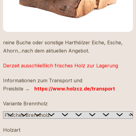
reine Buche oder sonstige Harthölzer Eiche, Esche,
Ahorn...nach dem aktuellen Angebot.
Derzeit ausschließlich frisches Holz zur Lagerung
Informationen zum Transport und
Preisliste →
https://www.holzcz.de/transport
Variante Brennholz
Holzart