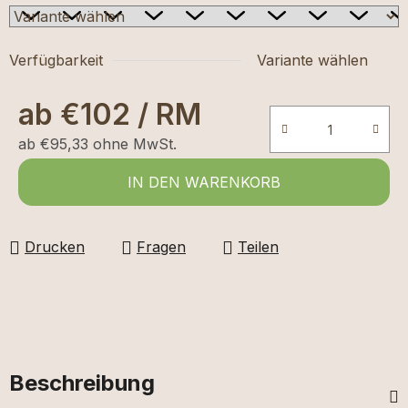
Verfügbarkeit
Variante wählen
ab
€102
/ RM
ab
€95,33
ohne MwSt.
Verkaufspreis:
IN DEN WARENKORB
Drucken
Fragen
Teilen
Beschreibung