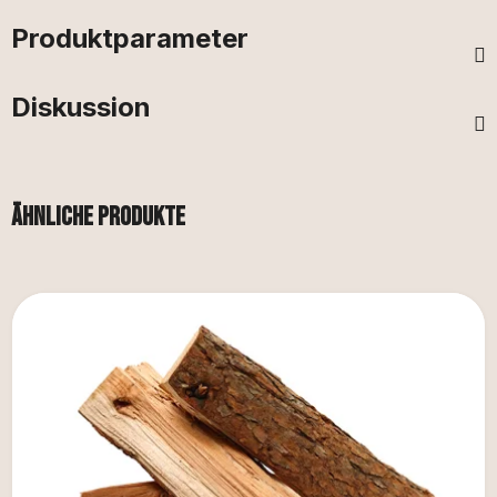
Produktparameter
Diskussion
Ähnliche Produkte