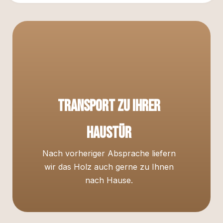
Transport zu Ihrer
Haustür
Nach vorheriger Absprache liefern
wir das Holz auch gerne zu Ihnen
nach Hause.