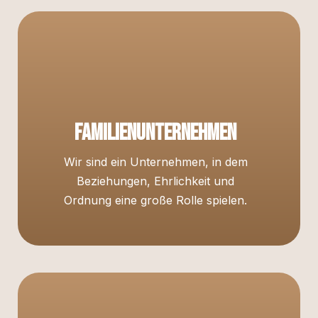
Familienunternehmen
Wir sind ein Unternehmen, in dem
Beziehungen, Ehrlichkeit und
Ordnung eine große Rolle spielen.